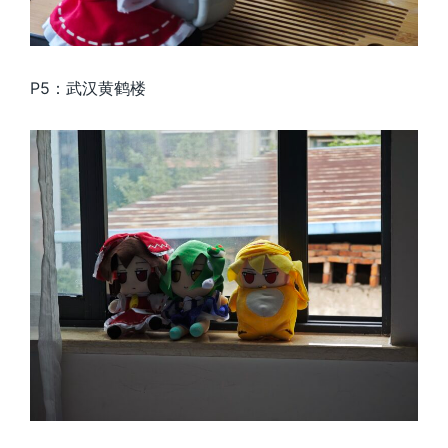
P5：武汉黄鹤楼