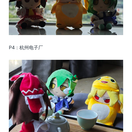
P4：杭州电子厂