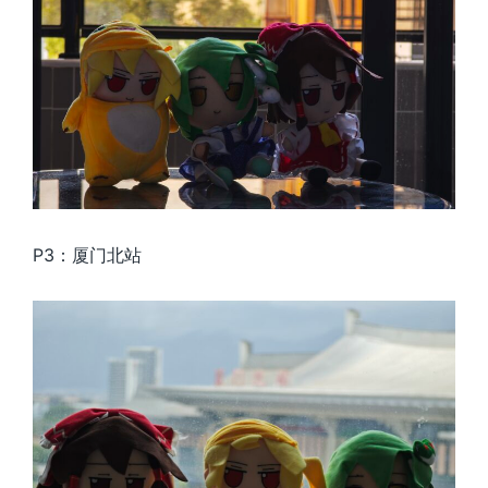
P3：厦门北站