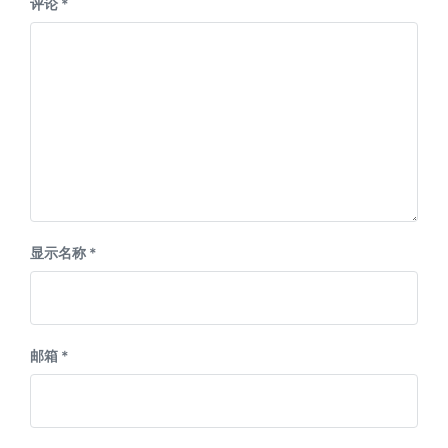
评论
*
显示名称
*
邮箱
*