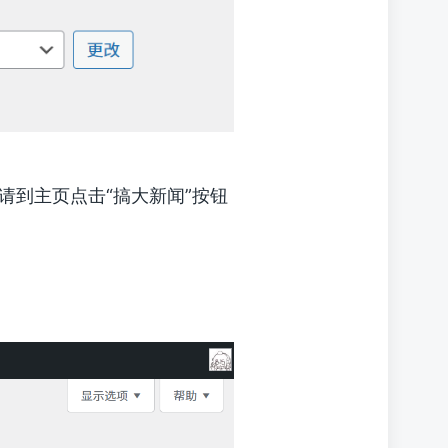
请到主页点击“搞大新闻”按钮