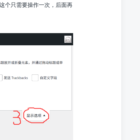
这个只需要操作一次，后面再