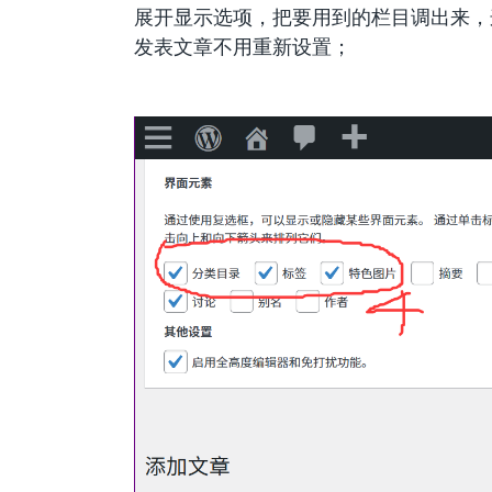
展开显示选项，把要用到的栏目调出来，
发表文章不用重新设置；