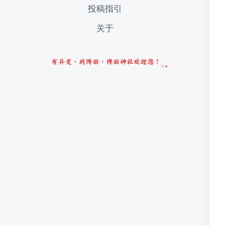
投稿指引
关于