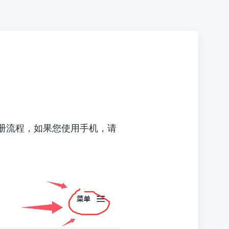
注册流程，如果您使用手机，请