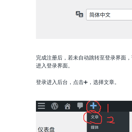
完成注册后，若未自动跳转至登录界面，
进入登录界面。
登录进入后台，点击➕，选择文章。