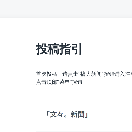
投稿指引
首次投稿，请点击“搞大新闻”按钮进入
点击顶部“菜单”按钮。